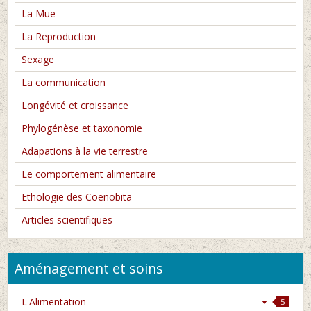
La Mue
La Reproduction
Sexage
La communication
Longévité et croissance
Phylogénèse et taxonomie
Adapations à la vie terrestre
Le comportement alimentaire
Ethologie des Coenobita
Articles scientifiques
Aménagement et soins
L'Alimentation
5