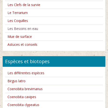
Les Clefs de la survie
Le Terrarium
Les Coquilles
Les Besoins en eau
Mue de surface
Astuces et conseils
Espèces et biotopes
Les différentes espèces
Birgus latro
Coenobita brevimanus
Coenobita cavipes
Coenobita clypeatus