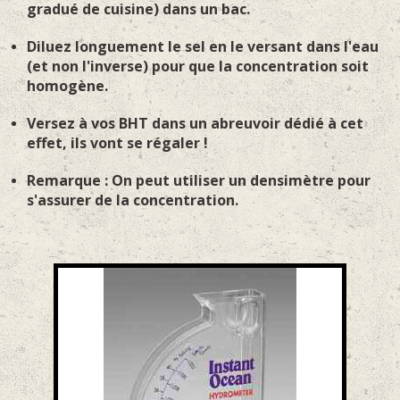
gradué de cuisine) dans un bac.
Diluez longuement le sel en le versant dans l'eau
(et non l'inverse) pour que la concentration soit
homogène.
Versez à vos BHT dans un abreuvoir dédié à cet
effet, ils vont se régaler !
Remarque : On peut utiliser un densimètre pour
s'assurer de la concentration.