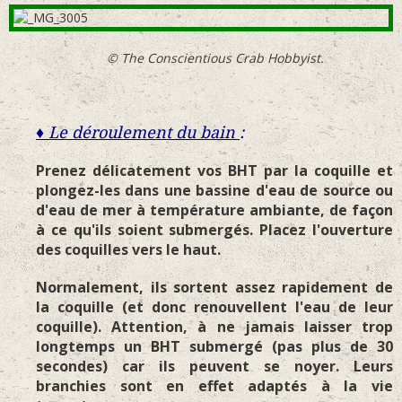
© The Conscientious Crab Hobbyist.
♦ Le déroulement du bain
:
Prenez délicatement vos BHT par la coquille et
plongez-les dans une bassine d'eau de source ou
d'eau de mer à température ambiante, de façon
à ce qu'ils soient submergés. Placez l'ouverture
des coquilles vers le haut.
Normalement, ils sortent assez rapidement de
la coquille (et donc renouvellent l'eau de leur
coquille). Attention, à ne jamais laisser trop
longtemps un BHT submergé (pas plus de 30
secondes) car ils peuvent se noyer. Leurs
branchies sont en effet adaptés à la vie