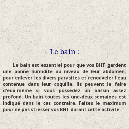
Le bain :
Le bain est essentiel pour que vos BHT gardent
une bonne humidité au niveau de leur abdomen,
pour enlever les divers parasites et renouveler l'eau
contenue dans leur coquille. Ils peuvent le faire
d'eux-même si vous possédez un bassin assez
profond. Un bain toutes les une-deux semaines est
indiqué dans le cas contraire. Faites le maximum
pour ne pas stresser vos BHT durant cette activité.