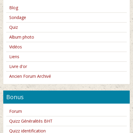
Blog
Sondage
Quiz
Album photo
Vidéos
Liens
Livre d'or
Ancien Forum Archivé
Bonus
Forum
Quizz Généralités BHT
Quizz identification