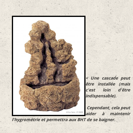
< Une cascade peut
être installée (mais
c'est loin d'être
indispensable).
Cependant, cela peut
aider à maintenir
l'hygrométrie et permettra aux BHT de se baigner.