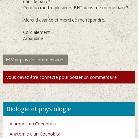
dans le bain ?
Peut on mettre plusieurs BHT dans me même bain ?
Merci d avance et merci de me répondre.
Cordialement
Amandine
Voir plus de commentaires
Vous devez être connecté pour poster un commentaire
Biologie et physiologie
A propos du Coenobita
Anatomie d'un Coenobita