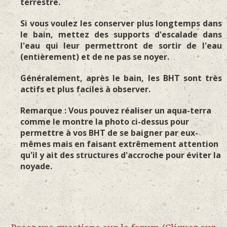
terrestre.
Si vous voulez les conserver plus longtemps dans
le bain, mettez des supports d'escalade dans
l'eau qui leur permettront de sortir de l'eau
(entièrement) et de ne pas se noyer.
Généralement, après le bain, les BHT sont très
actifs et plus faciles à observer.
Remarque : Vous pouvez réaliser un aqua-terra
comme le montre la photo ci-dessus pour
permettre à vos BHT de se baigner par eux-
mêmes mais en faisant extrêmement attention
qu'il y ait des structures d'accroche pour éviter la
noyade.