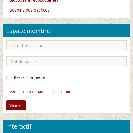
Biotopes et écosystèmes
Besoins des espèces
Espace membre
Rester connecté
Créer un compte
|
Mot de passe perdu ?
Valider
Interactif