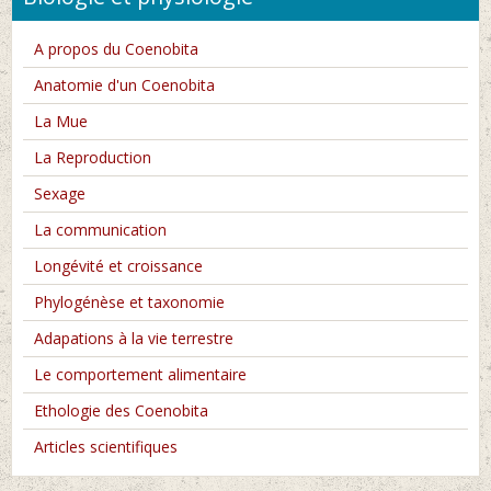
A propos du Coenobita
Anatomie d'un Coenobita
La Mue
La Reproduction
Sexage
La communication
Longévité et croissance
Phylogénèse et taxonomie
Adapations à la vie terrestre
Le comportement alimentaire
Ethologie des Coenobita
Articles scientifiques