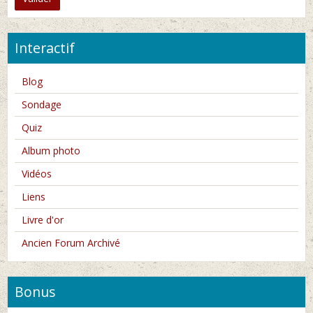
Interactif
Blog
Sondage
Quiz
Album photo
Vidéos
Liens
Livre d'or
Ancien Forum Archivé
Bonus