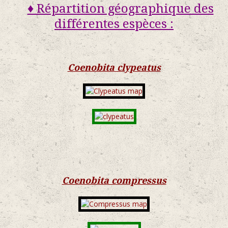
♦ Répartition géographique des
différentes espèces :
Coenobita clypeatus
Coenobita compressus