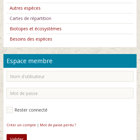
Autres espèces
Cartes de répartition
Biotopes et écosystèmes
Besoins des espèces
Espace membre
Rester connecté
Créer un compte
|
Mot de passe perdu ?
Valider