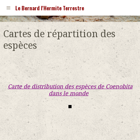
Le Bernard l'Hermite Terrestre
Cartes de répartition des
espèces
Carte de distribution des espèces de Coenobita
dans le monde