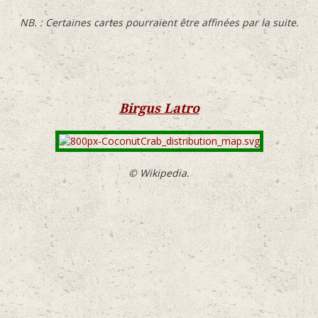
NB. : Certaines cartes pourraient être affinées par la suite.
Birgus Latro
© Wikipedia.