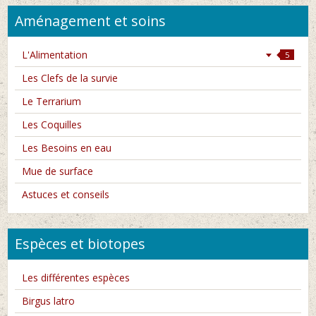
Aménagement et soins
L'Alimentation
5
Les Clefs de la survie
Le Terrarium
Les Coquilles
Les Besoins en eau
Mue de surface
Astuces et conseils
Espèces et biotopes
Les différentes espèces
Birgus latro