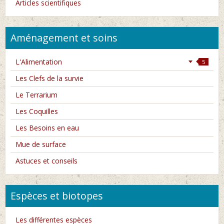
Articles scientifiques
Aménagement et soins
L'Alimentation
5
Les Clefs de la survie
Le Terrarium
Les Coquilles
Les Besoins en eau
Mue de surface
Astuces et conseils
Espèces et biotopes
Les différentes espèces