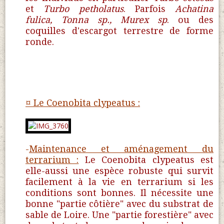
et
Turbo petholatus
. Parfois
Achatina
fulica, Tonna sp., Murex sp
. ou des
coquilles d'escargot terrestre de forme
ronde.
¤ Le Coenobita clypeatus :
-
Maintenance et aménagement du
terrarium :
Le Coenobita clypeatus est
elle-aussi une espèce robuste qui survit
facilement à la vie en terrarium si les
conditions sont bonnes. Il nécessite une
bonne "partie côtière" avec du substrat de
sable de Loire. Une "partie forestière" avec