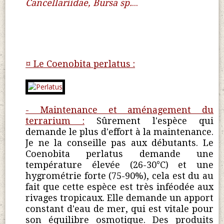
Cancellariidae, Bursa sp.
...
¤ Le Coenobita perlatus :
- Maintenance et aménagement du
terrarium :
Sûrement l'espèce qui
demande le plus d'effort à la maintenance.
Je ne la conseille pas aux débutants.
Le
Coenobita perlatus demande une
température élevée (26-30°C) et une
hygrométrie forte (75-90%), cela est du au
fait que cette espèce est très inféodée aux
rivages tropicaux.
Elle demande un apport
constant d'eau de mer, qui est vitale pour
son équilibre osmotique. Des produits