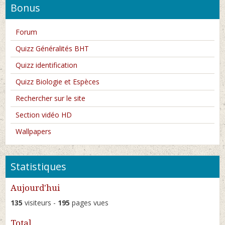
Bonus
Forum
Quizz Généralités BHT
Quizz identification
Quizz Biologie et Espèces
Rechercher sur le site
Section vidéo HD
Wallpapers
Statistiques
Aujourd'hui
135
visiteurs -
195
pages vues
Total