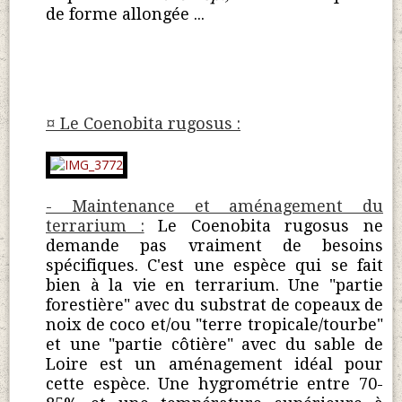
de forme allongée ...
¤ Le Coenobita rugosus :
- Maintenance et aménagement du
terrarium :
Le Coenobita rugosus ne
demande pas vraiment de besoins
spécifiques. C'est une espèce qui se fait
bien à la vie en terrarium. Une "partie
forestière" avec du substrat de copeaux de
noix de coco et/ou "terre tropicale/tourbe"
et une "partie côtière" avec du sable de
Loire est un aménagement idéal pour
cette espèce. Une hygrométrie entre 70-