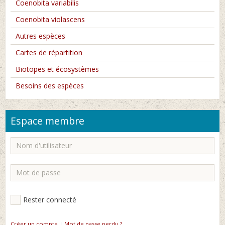
Coenobita variabilis
Coenobita violascens
Autres espèces
Cartes de répartition
Biotopes et écosystèmes
Besoins des espèces
Espace membre
Rester connecté
Créer un compte
|
Mot de passe perdu ?