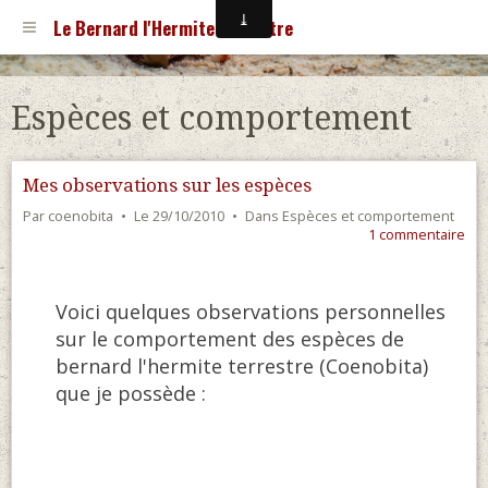
Le Bernard l'Hermite Terrestre
Espèces et comportement
Mes observations sur les espèces
Par
coenobita
Le 29/10/2010
Dans
Espèces et comportement
1 commentaire
Voici quelques observations personnelles
sur le comportement des espèces de
bernard l'hermite terrestre (Coenobita)
que je possède :