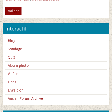
Valider
Interactif
Blog
Sondage
Quiz
Album photo
Vidéos
Liens
Livre d'or
Ancien Forum Archivé