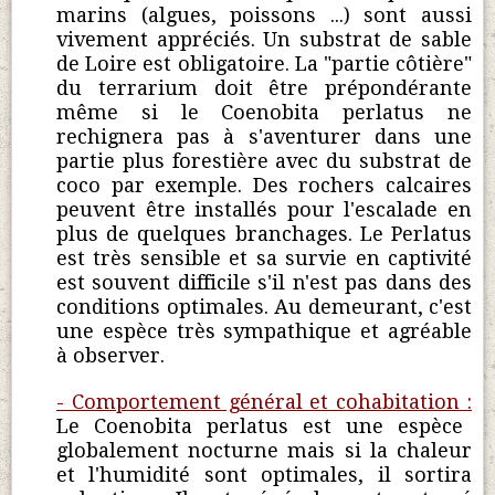
marins (algues, poissons ...) sont aussi
vivement appréciés. Un substrat de sable
de Loire est obligatoire. La "partie côtière"
du terrarium doit être prépondérante
même si le Coenobita perlatus ne
rechignera pas à s'aventurer dans une
partie plus forestière avec du substrat de
coco par exemple. Des rochers calcaires
peuvent être installés pour l'escalade en
plus de quelques branchages. Le Perlatus
est très sensible et sa survie en captivité
est souvent difficile s'il n'est pas dans des
conditions optimales. Au demeurant, c'est
une espèce très sympathique et agréable
à observer.
- Comportement général et cohabitation :
Le Coenobita perlatus est une espèce
globalement nocturne mais si la chaleur
et l'humidité sont optimales, il sortira