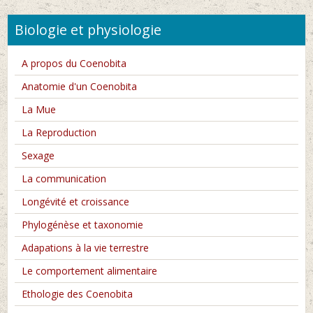
Biologie et physiologie
A propos du Coenobita
Anatomie d'un Coenobita
La Mue
La Reproduction
Sexage
La communication
Longévité et croissance
Phylogénèse et taxonomie
Adapations à la vie terrestre
Le comportement alimentaire
Ethologie des Coenobita