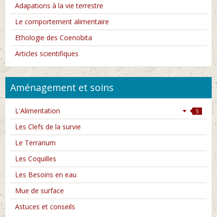
Adapations à la vie terrestre
Le comportement alimentaire
Ethologie des Coenobita
Articles scientifiques
Aménagement et soins
L'Alimentation
5
Les Clefs de la survie
Le Terrarium
Les Coquilles
Les Besoins en eau
Mue de surface
Astuces et conseils