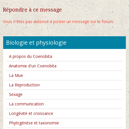
Répondre à ce message
Vous n'êtes pas autorisé à poster un message sur le forum.
Biologie et physiologie
A propos du Coenobita
Anatomie d'un Coenobita
La Mue
La Reproduction
Sexage
La communication
Longévité et croissance
Phylogénèse et taxonomie