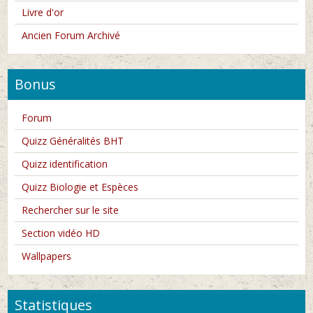
Livre d'or
Ancien Forum Archivé
Bonus
Forum
Quizz Généralités BHT
Quizz identification
Quizz Biologie et Espèces
Rechercher sur le site
Section vidéo HD
Wallpapers
Statistiques