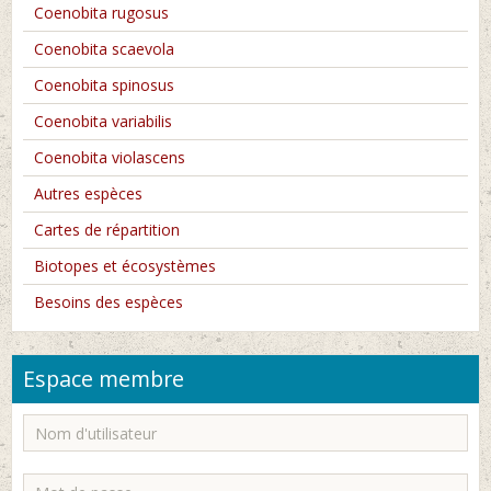
Coenobita rugosus
Coenobita scaevola
Coenobita spinosus
Coenobita variabilis
Coenobita violascens
Autres espèces
Cartes de répartition
Biotopes et écosystèmes
Besoins des espèces
Espace membre